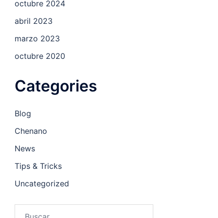
octubre 2024
abril 2023
marzo 2023
octubre 2020
Categories
Blog
Chenano
News
Tips & Tricks
Uncategorized
Buscar: