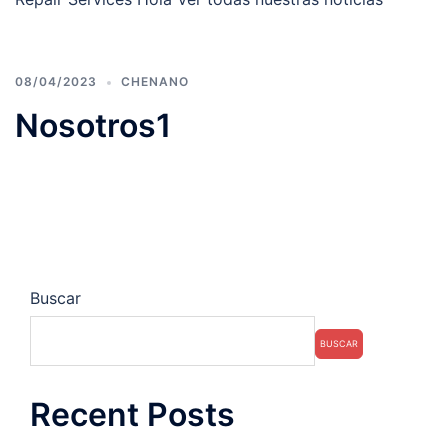
08/04/2023
CHENANO
Nosotros1
Buscar
BUSCAR
Recent Posts