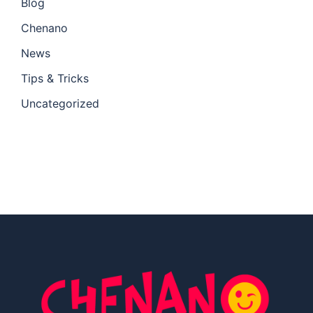
Blog
Chenano
News
Tips & Tricks
Uncategorized