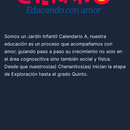
Somos un Jardín Infantil Calendario A, nuestra
educación es un proceso que acompañamos con
amor, guiando paso a paso su crecimiento no solo en
el área cognoscitiva sino también social y física.
Desde que nuestros(as) Chenanitos(as) inician la etapa
de Exploración hasta el grado Quinto.