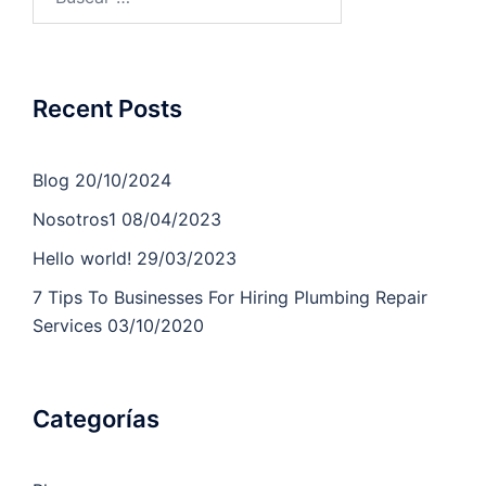
Recent Posts
Blog
20/10/2024
Nosotros1
08/04/2023
Hello world!
29/03/2023
7 Tips To Businesses For Hiring Plumbing Repair
Services
03/10/2020
Categorías