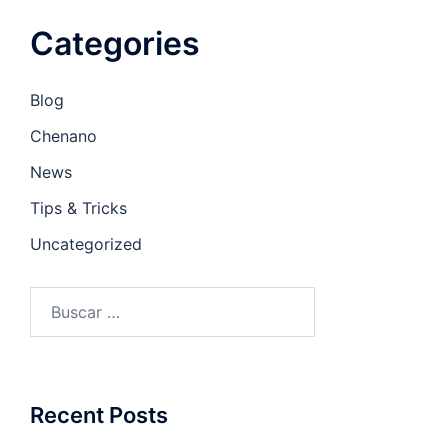
Categories
Blog
Chenano
News
Tips & Tricks
Uncategorized
Buscar:
Recent Posts