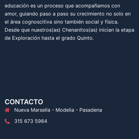
educación es un proceso que acompañamos con
amor, guiando paso a paso su crecimiento no solo en
el área cognoscitiva sino también social y física.
Desde que nuestros(as) Chenanitos(as) inician la etapa
de Exploración hasta el grado Quinto.
CONTACTO
Nueva Marsella - Modelia - Pasadena
315 673 5984