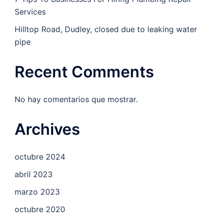
Services
Hilltop Road, Dudley, closed due to leaking water
pipe
Recent Comments
No hay comentarios que mostrar.
Archives
octubre 2024
abril 2023
marzo 2023
octubre 2020