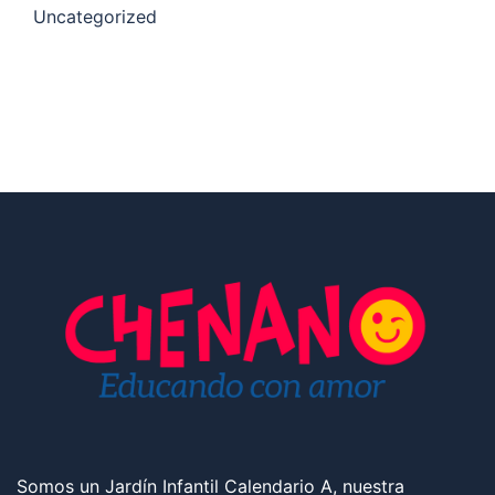
Uncategorized
Somos un Jardín Infantil Calendario A, nuestra