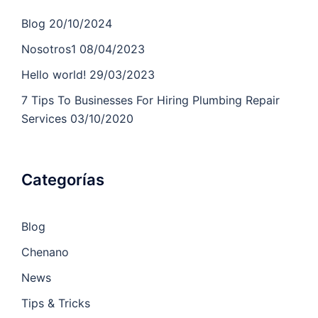
Blog
20/10/2024
Nosotros1
08/04/2023
Hello world!
29/03/2023
7 Tips To Businesses For Hiring Plumbing Repair
Services
03/10/2020
Categorías
Blog
Chenano
News
Tips & Tricks